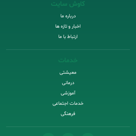
کاوش سایت
درباره ما
اخبار و تازه ها
ارتباط با ما
خدمات
معیشتی
درمانی
آموزشی
خدمات اجتماعی
فرهنگی