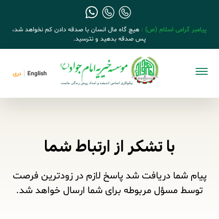
پیامبر گرامی اسلام (ص) :
هیچ گاه مال انسان با صدقه دادن کم نخواهد شد،
پس صدقه بدهید و نترسید.
English
دری
با تشکر از ارتباط شما
پیام شما دریافت شد پاسخ لازم در زودترین فرصت
توسط مسؤل مربوطه برای شما ارسال خواهد شد.