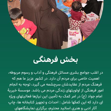
بخش فرهنگی
در اغلب جوامع بشری مسائل فرهنگی و آداب و رسوم مربوطه،
اهمیت خاصی برای مردم آن دارد. در کشور عزیز ما هم که
فرهنگ مردم از عقایدشان سرچشمه می گیرد، توجه به انجام
امور فرهنگی از اولویتهای زندگی مردم می باشد. موسسۀ خیریۀ
امام جواد (ع) در امر کمک به تأمین این نیازها فعالیتهای ویژه
ای دارد که این کمکها شامل : احداث و تجهیز کتابخانه ها، چاپ
آثار ادبی و هنری اساتید محترم، برگزاری نمایشگاههای