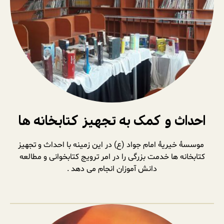
احداث و کمک به تجهیز کتابخانه ها
موسسۀ خیریۀ امام جواد (ع) در این زمینه با احداث و تجهیز
کتابخانه ها خدمت بزرگی را در امر ترویج کتابخوانی و مطالعه
دانش آموزان انجام می دهد .