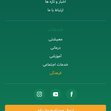
اخبار و تازه ها
ارتباط با ما
خدمات
معیشتی
درمانی
آموزشی
خدمات اجتماعی
فرهنگی
ارسال مستقیم پول نقد