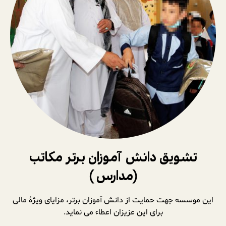
تشویق دانش آموزان برتر مکاتب
(مدارس )
این موسسه جهت حمایت از دانش آموزان برتر، مزایای ویژۀ مالی
برای این عزیزان اعطاء می نماید.