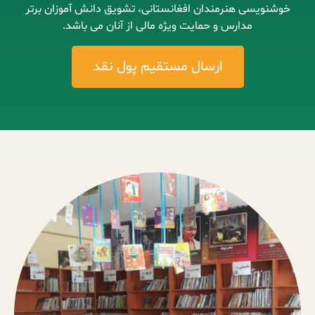
خوشنویسی هنرمندان افغانستانی، تشویق دانش آموزان برتر
مدارس و حمایت ویژه مالی از آنان می باشد.
ارسال مستقیم پول نقد