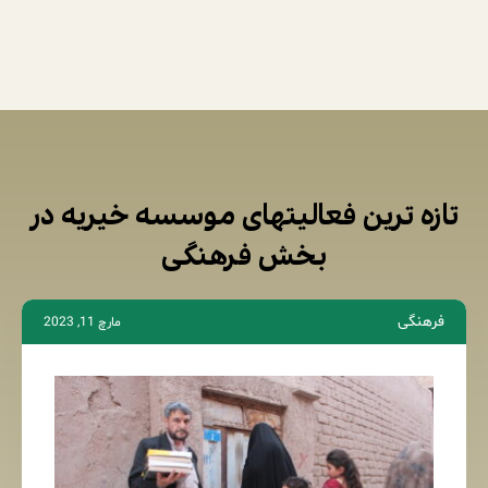
تازه ترین فعالیتهای موسسه خیریه در
بخش فرهنگی
فرهنگی
مارچ 11, 2023