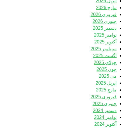
اپریل 2026
مارچ 2026
فبروری 2026
جنوری 2026
دسمبر 2025
نوامبر 2025
آکتوبر 2025
سپتامبر 2025
آگست 2025
جولای 2025
جون 2025
می 2025
اپریل 2025
مارچ 2025
فبروری 2025
جنوری 2025
دسمبر 2024
نوامبر 2024
آکتوبر 2024