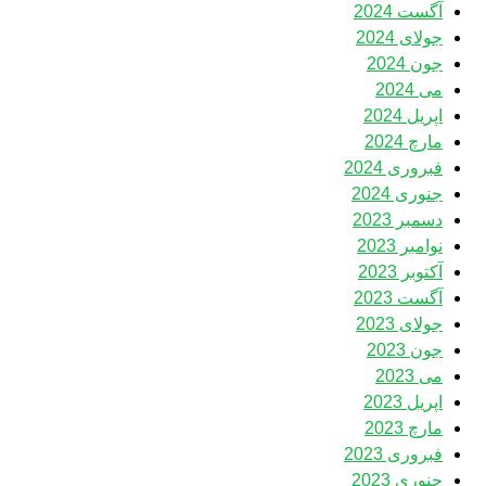
آگست 2024
جولای 2024
جون 2024
می 2024
اپریل 2024
مارچ 2024
فبروری 2024
جنوری 2024
دسمبر 2023
نوامبر 2023
آکتوبر 2023
آگست 2023
جولای 2023
جون 2023
می 2023
اپریل 2023
مارچ 2023
فبروری 2023
جنوری 2023