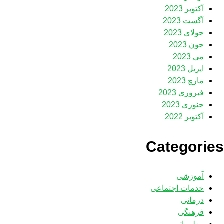
آکتوبر 2023
آگست 2023
جولای 2023
جون 2023
می 2023
اپریل 2023
مارچ 2023
فبروری 2023
جنوری 2023
آکتوبر 2022
Categories
آموزشی
خدمات اجتماعی
درمانی
فرهنگی