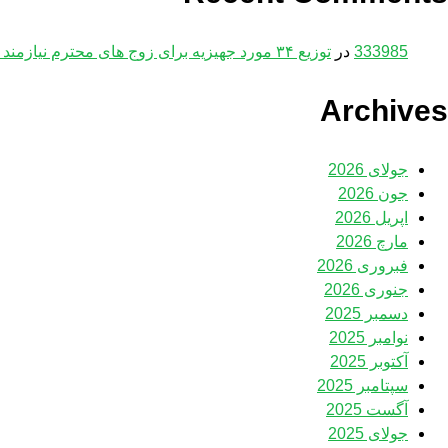
333985
در
توزیع ۳۴ مورد جهیزیه برای زوج های محترم نیازمند در نیمه شعبان
Archives
جولای 2026
جون 2026
اپریل 2026
مارچ 2026
فبروری 2026
جنوری 2026
دسمبر 2025
نوامبر 2025
آکتوبر 2025
سپتامبر 2025
آگست 2025
جولای 2025