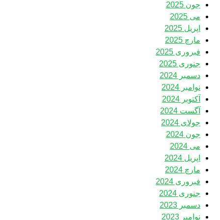
جون 2025
می 2025
اپریل 2025
مارچ 2025
فبروری 2025
جنوری 2025
دسمبر 2024
نوامبر 2024
آکتوبر 2024
آگست 2024
جولای 2024
جون 2024
می 2024
اپریل 2024
مارچ 2024
فبروری 2024
جنوری 2024
دسمبر 2023
نوامبر 2023