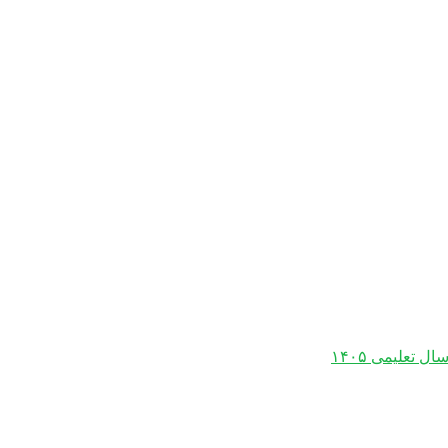
 تعلیمی ۱۴۰۵