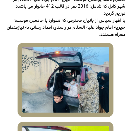
شهر کابل که شامل: 2016 نفر در قالب 412 خانوار می باشند
توزیع گردید.
با اظهار سپاس از بانیان محترمی که همواره با خادمین موسسه
خیریه امام جواد علیه السلام در راستای امداد رسانی به نیازمندان
همراه هستند.