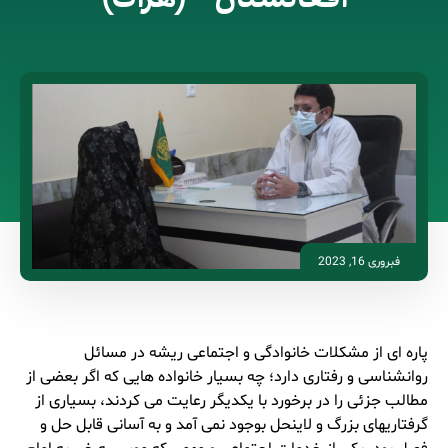
فبروری 16, 2023
پاره ای از مشکلات خانوادگی و اجتماعی ریشه در مسائل
روانشناسی و رفتاری دارد؛ چه بسیار خانواده هایی که اگر بعضی از
مطالب جزئی را در برخورد با یکدیگر رعایت می کردند، بسیاری از
گرفتاریهای بزرگ و لاینحل بوجود نمی آمد و به آسانی قابل حل و