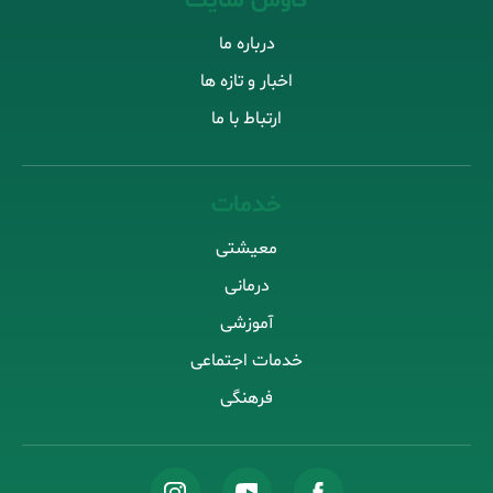
کاوش سایت
درباره ما
اخبار و تازه ها
ارتباط با ما
خدمات
معیشتی
درمانی
آموزشی
خدمات اجتماعی
فرهنگی