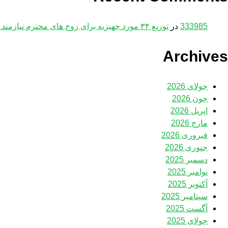
333985
در
توزیع ۳۴ مورد جهیزیه برای زوج های محترم نیازمند در نیمه شعبان
Archives
جولای 2026
جون 2026
اپریل 2026
مارچ 2026
فبروری 2026
جنوری 2026
دسمبر 2025
نوامبر 2025
آکتوبر 2025
سپتامبر 2025
آگست 2025
جولای 2025