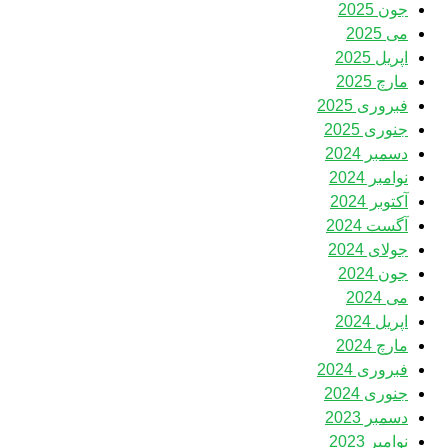
جون 2025
می 2025
اپریل 2025
مارچ 2025
فبروری 2025
جنوری 2025
دسمبر 2024
نوامبر 2024
آکتوبر 2024
آگست 2024
جولای 2024
جون 2024
می 2024
اپریل 2024
مارچ 2024
فبروری 2024
جنوری 2024
دسمبر 2023
نوامبر 2023