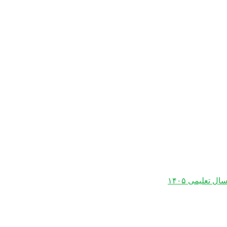
 تعلیمی ۱۴۰۵