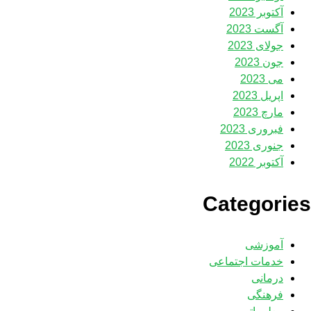
آکتوبر 2023
آگست 2023
جولای 2023
جون 2023
می 2023
اپریل 2023
مارچ 2023
فبروری 2023
جنوری 2023
آکتوبر 2022
Categories
آموزشی
خدمات اجتماعی
درمانی
فرهنگی