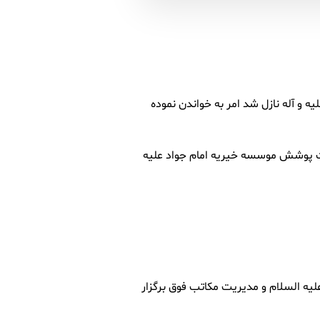
 و آله نازل شد امر به خواندن نموده
تحت پوشش موسسه خیریه امام جواد علیه
اد علیه السلام و مدیریت مکاتب فوق برگزار