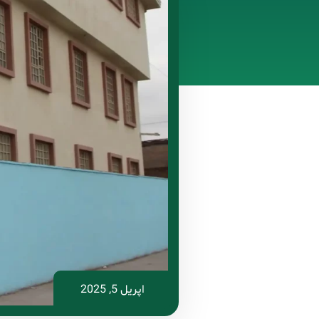
اپریل 5, 2025