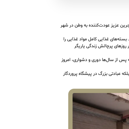
جرین عزیز عودت‌کننده به وطن در شهر
بسته‌های غذایی کامل مواد غذایی را
در روزهای پرچالش زندگی یاریگر
پس از سال‌ها دوری و دشواری، امروز
که عبادتی بزرگ در پیشگاه پروردگار