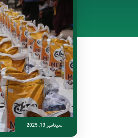
سپتامبر 13, 2025