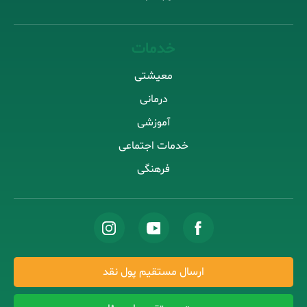
خدمات
معیشتی
درمانی
آموزشی
خدمات اجتماعی
فرهنگی
ارسال مستقیم پول نقد