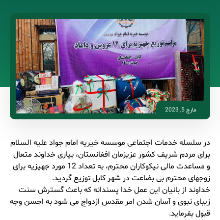
مارچ 5, 2023
در سلسله خدمات اجتماعی موسسه خیریه امام جواد علیه السلام
برای مردم شریف کشور عزیزمان افغانستان، بیاری خداوند متعال
و مساعدت مالی نیکوکاران محترم، به تعداد 12 مورد جهیزیه برای
زوجهای محترم بی بضاعت در شهر کابل توزیع گردید.
خداوند از بانیان این عمل خدا پسندانه که باعث گسترش سنت
زیبای نبوی و آسان شدن امر مقدس ازدواج می شود به احسن وجه
قبول بفرماید.