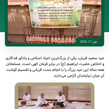
جون 17, 2026
عید سعید قربان، یکی از بزرگ‌ترین اعیاد اسلامی و یادآور فداکاری
و اخلاص حضرت ابراهیم (ع) در برابر فرمان الهی است. مسلمانان
همه‌ ساله این عید بزرگ را با انجام سنت قربانی و تقسیم گوشت
آن میان نیازمندان گرامی می‌دارند.