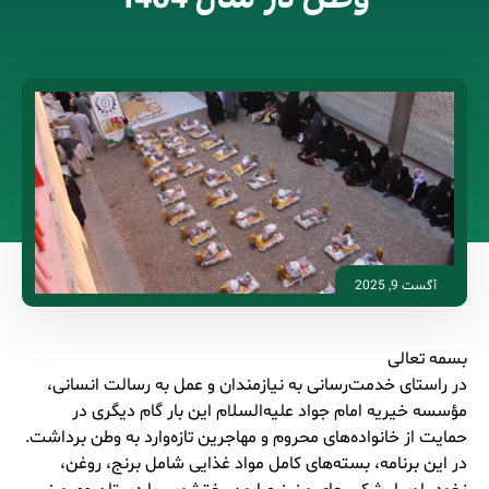
آگست 9, 2025
بسمه تعالی
در راستای خدمت‌رسانی به نیازمندان و عمل به رسالت انسانی،
مؤسسه خیریه امام جواد علیه‌السلام این بار گام دیگری در
حمایت از خانواده‌های محروم و مهاجرین تازه‌وارد به وطن برداشت.
در این برنامه، بسته‌های کامل مواد غذایی شامل برنج، روغن،