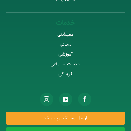
ارتباط با ما
خدمات
معیشتی
درمانی
آموزشی
خدمات اجتماعی
فرهنگی
ارسال مستقیم پول نقد