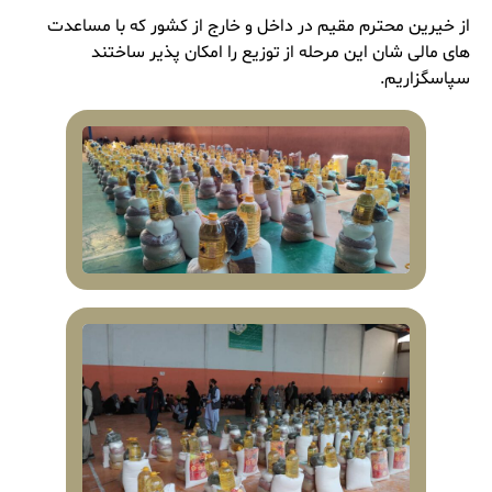
از خیرین محترم مقیم در داخل و خارج از کشور که با مساعدت
های مالی شان این مرحله از توزیع را امکان پذیر ساختند
سپاسگزاریم.