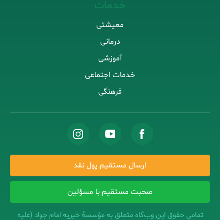
خدمات
معیشتی
درمانی
آموزشی
خدمات اجتماعی
فرهنگی
ارسال مستقیم پول نقد
صحبت مستقیم با مسؤلین
تمامی حقوق این وب‌‌گاه متعلق به مؤسسهٔ خیریه امام جواد (علیه